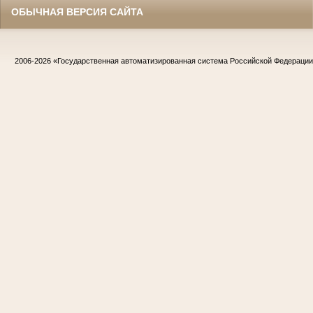
ОБЫЧНАЯ ВЕРСИЯ САЙТА
2006-2026
«Государственная автоматизированная система Российской Федераци