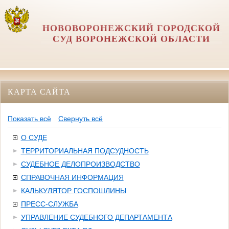
НОВОВОРОНЕЖСКИЙ ГОРОДСКОЙ
СУД ВОРОНЕЖСКОЙ ОБЛАСТИ
КАРТА САЙТА
Показать всё
Свернуть всё
О СУДЕ
ТЕРРИТОРИАЛЬНАЯ ПОДСУДНОСТЬ
СУДЕБНОЕ ДЕЛОПРОИЗВОДСТВО
СПРАВОЧНАЯ ИНФОРМАЦИЯ
КАЛЬКУЛЯТОР ГОСПОШЛИНЫ
ПРЕСС-СЛУЖБА
УПРАВЛЕНИЕ СУДЕБНОГО ДЕПАРТАМЕНТА