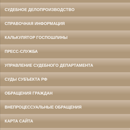
СУДЕБНОЕ ДЕЛОПРОИЗВОДСТВО
СПРАВОЧНАЯ ИНФОРМАЦИЯ
КАЛЬКУЛЯТОР ГОСПОШЛИНЫ
ПРЕСС-СЛУЖБА
УПРАВЛЕНИЕ СУДЕБНОГО ДЕПАРТАМЕНТА
СУДЫ СУБЪЕКТА РФ
ОБРАЩЕНИЯ ГРАЖДАН
ВНЕПРОЦЕССУАЛЬНЫЕ ОБРАЩЕНИЯ
КАРТА САЙТА