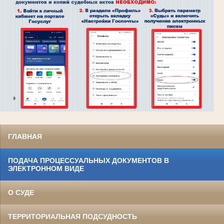
ГЛАВНАЯ
ПОДАЧА ПРОЦЕССУАЛЬНЫХ ДОКУМЕНТОВ В
ЭЛЕКТРОННОМ ВИДЕ
О СУДЕ
ТЕРРИТОРИАЛЬНАЯ ПОДСУДНОСТЬ