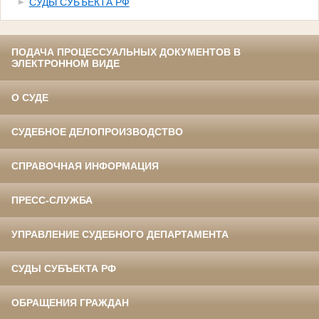
СУДЫ СУБЪЕКТА РФ
ПОДАЧА ПРОЦЕССУАЛЬНЫХ ДОКУМЕНТОВ В
ЭЛЕКТРОННОМ ВИДЕ
О СУДЕ
СУДЕБНОЕ ДЕЛОПРОИЗВОДСТВО
СПРАВОЧНАЯ ИНФОРМАЦИЯ
ПРЕСС-СЛУЖБА
УПРАВЛЕНИЕ СУДЕБНОГО ДЕПАРТАМЕНТА
СУДЫ СУБЪЕКТА РФ
ОБРАЩЕНИЯ ГРАЖДАН