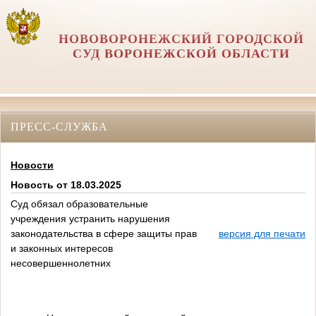
НОВОВОРОНЕЖСКИЙ ГОРОДСКОЙ
СУД ВОРОНЕЖСКОЙ ОБЛАСТИ
ПРЕСС-СЛУЖБА
Новости
Новость от 18.03.2025
Суд обязал образовательные
учреждения устранить нарушения
законодательства в сфере защиты прав
версия для печати
и законных интересов
несовершеннолетних