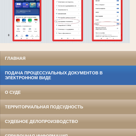
ГЛАВНАЯ
ПОДАЧА ПРОЦЕССУАЛЬНЫХ ДОКУМЕНТОВ В
ЭЛЕКТРОННОМ ВИДЕ
О СУДЕ
ТЕРРИТОРИАЛЬНАЯ ПОДСУДНОСТЬ
СУДЕБНОЕ ДЕЛОПРОИЗВОДСТВО
СПРАВОЧНАЯ ИНФОРМАЦИЯ