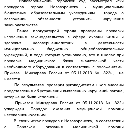
Нововоронежский городской суд рассмотрел иски
прокурора города Нововоронежа к муниципальным
бюджетным образовательным учреждениям города о
возложении обязанности устранить нарушения
законодательства.
Ранее прокуратурой города проведены проверки
исполнения законодательства в сфере охраны жизни и
здоровья несовершеннолетних в деятельности
муниципальных бюджетных общеобразовательных
учреждений, в ходе которых установлено, что в школах при
проверке медицинского блока значительной части
необходимого оборудования в соответствии с положениями
Приказа Минздрава России от 05.11.2013 № 822н, не
имеется.
По результатам проверки руководителям школ внесены
представления об устранении выявленных нарушений закона,
которые не были исполнены
Приказом Минздрава России от 05.11.2013 № 822н
утвержден Порядок оказания медицинской помощи
несовершеннолетним.
В своих исках прокурор г. Нововоронежа, в соответствии
с Порядком оказания медицинской помощи