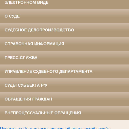
ЭЛЕКТРОННОМ ВИДЕ
О СУДЕ
СУДЕБНОЕ ДЕЛОПРОИЗВОДСТВО
СПРАВОЧНАЯ ИНФОРМАЦИЯ
ПРЕСС-СЛУЖБА
УПРАВЛЕНИЕ СУДЕБНОГО ДЕПАРТАМЕНТА
СУДЫ СУБЪЕКТА РФ
ОБРАЩЕНИЯ ГРАЖДАН
ВНЕПРОЦЕССУАЛЬНЫЕ ОБРАЩЕНИЯ
Переход на Портал государственной гражданской службы