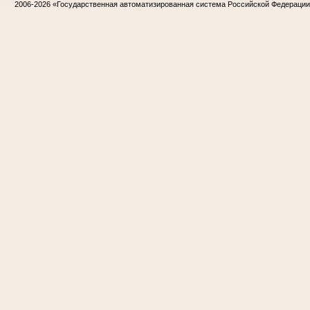
2006-2026
«Государственная автоматизированная система Российской Федераци