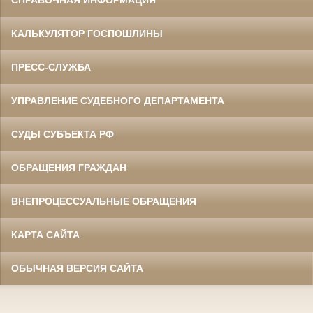
КАЛЬКУЛЯТОР ГОСПОШЛИНЫ
ПРЕСС-СЛУЖБА
УПРАВЛЕНИЕ СУДЕБНОГО ДЕПАРТАМЕНТА
СУДЫ СУБЪЕКТА РФ
ОБРАЩЕНИЯ ГРАЖДАН
ВНЕПРОЦЕССУАЛЬНЫЕ ОБРАЩЕНИЯ
КАРТА САЙТА
ОБЫЧНАЯ ВЕРСИЯ САЙТА