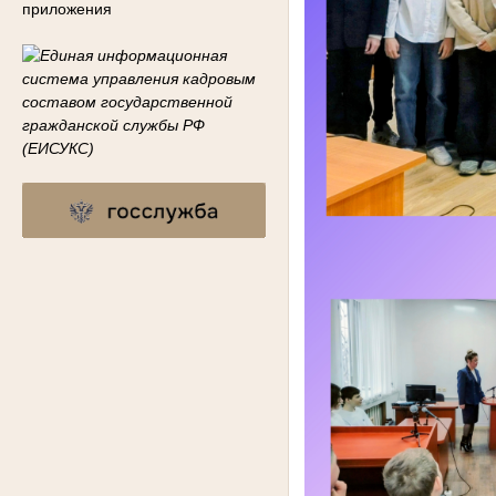
приложения