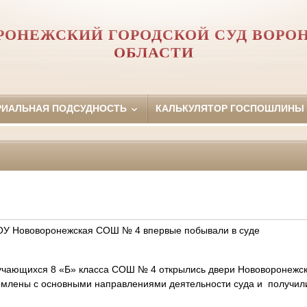
РОНЕЖСКИЙ ГОРОДСКОЙ СУД ВОРО
ОБЛАСТИ
РИАЛЬНАЯ ПОДСУДНОСТЬ
КАЛЬКУЛЯТОР ГОСПОШЛИНЫ
КОУ Нововоронежская СОШ № 4 впервые побывали в суде
чающихся 8 «Б» класса СОШ № 4 открылись двери Нововоронежско
лены с основными направлениями деятельности суда и получил