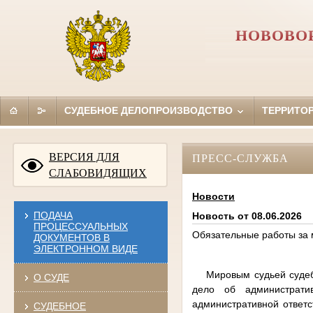
НОВОВО
СУДЕБНОЕ ДЕЛОПРОИЗВОДСТВО
ТЕРРИТО
ВЕРСИЯ ДЛЯ
ПРЕСС-СЛУЖБА
СЛАБОВИДЯЩИХ
Новости
ПОДАЧА
Новость от 08.06.2026
ПРОЦЕССУАЛЬНЫХ
Обязательные работы за 
ДОКУМЕНТОВ В
ЭЛЕКТРОННОМ ВИДЕ
Мировым судьей судебно
О СУДЕ
дело об администрат
административной ответс
СУДЕБНОЕ