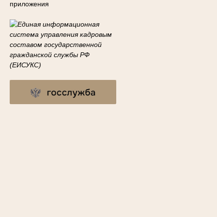
приложения