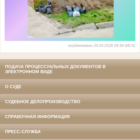
опубликовано 20.04.2026 09:38 (МСК)
ПОДАЧА ПРОЦЕССУАЛЬНЫХ ДОКУМЕНТОВ В
ЭЛЕКТРОННОМ ВИДЕ
О СУДЕ
СУДЕБНОЕ ДЕЛОПРОИЗВОДСТВО
СПРАВОЧНАЯ ИНФОРМАЦИЯ
ПРЕСС-СЛУЖБА