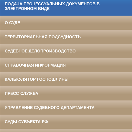
ПОДАЧА ПРОЦЕССУАЛЬНЫХ ДОКУМЕНТОВ В
ЭЛЕКТРОННОМ ВИДЕ
О СУДЕ
ТЕРРИТОРИАЛЬНАЯ ПОДСУДНОСТЬ
СУДЕБНОЕ ДЕЛОПРОИЗВОДСТВО
СПРАВОЧНАЯ ИНФОРМАЦИЯ
КАЛЬКУЛЯТОР ГОСПОШЛИНЫ
ПРЕСС-СЛУЖБА
УПРАВЛЕНИЕ СУДЕБНОГО ДЕПАРТАМЕНТА
СУДЫ СУБЪЕКТА РФ