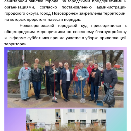
санитарной очистке города. За городскими предприятиями и
организациями, согласно постановлению администрации
городского округа город Нововоронеж закреплены территории,
на которых предстоит навести порядок.
Нововоронежский городской суд присоединился к
общегородским мероприятиям по весеннему благоустройству
и в форме субботника принял участие в уборке прилегающей
территории.