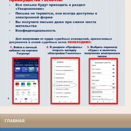
ГЛАВНАЯ