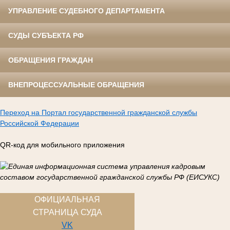
УПРАВЛЕНИЕ СУДЕБНОГО ДЕПАРТАМЕНТА
СУДЫ СУБЪЕКТА РФ
ОБРАЩЕНИЯ ГРАЖДАН
ВНЕПРОЦЕССУАЛЬНЫЕ ОБРАЩЕНИЯ
Переход на Портал государственной гражданской службы
Российской Федерации
QR-код для мобильного приложения
ОФИЦИАЛЬНАЯ
СТРАНИЦА СУДА
VK