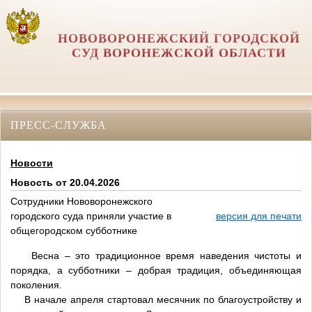
НОВОВОРОНЕЖСКИЙ ГОРОДСКОЙ
СУД ВОРОНЕЖСКОЙ ОБЛАСТИ
ПРЕСС-СЛУЖБА
Новости
Новость от 20.04.2026
Сотрудники Нововоронежского
городского суда приняли участие в
версия для печати
общегородском субботнике
Весна – это традиционное время наведения чистоты и
порядка, а субботники – добрая традиция, объединяющая
поколения.
В начале апреля стартовал месячник по благоустройству и