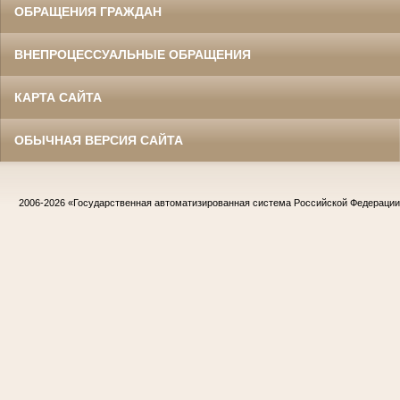
ОБРАЩЕНИЯ ГРАЖДАН
ВНЕПРОЦЕССУАЛЬНЫЕ ОБРАЩЕНИЯ
КАРТА САЙТА
ОБЫЧНАЯ ВЕРСИЯ САЙТА
2006-2026
«Государственная автоматизированная система Российской Федераци