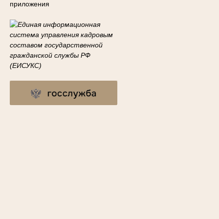
приложения