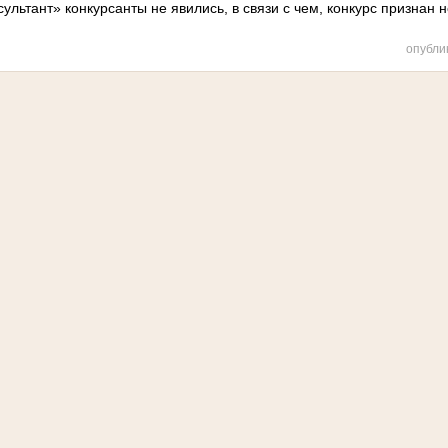
ультант» конкурсанты не явились, в связи с чем, конкурс признан
опубли