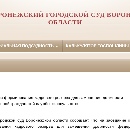
РОНЕЖСКИЙ ГОРОДСКОЙ СУД ВОРО
ОБЛАСТИ
РИАЛЬНАЯ ПОДСУДНОСТЬ
КАЛЬКУЛЯТОР ГОСПОШЛИНЫ
для формирования кадрового резерва для замещения должности
нной гражданской службы «консультант»
родской суд Воронежской области сообщает, что на заседание 
вания кадрового резерва для замещения должности федера