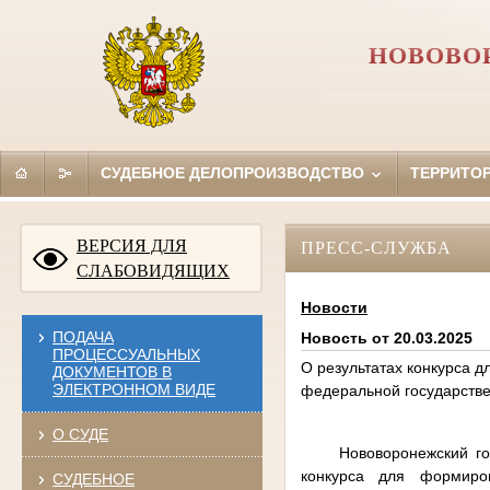
НОВОВО
СУДЕБНОЕ ДЕЛОПРОИЗВОДСТВО
ТЕРРИТО
ВЕРСИЯ ДЛЯ
ПРЕСС-СЛУЖБА
СЛАБОВИДЯЩИХ
Новости
ПОДАЧА
Новость от 20.03.2025
ПРОЦЕССУАЛЬНЫХ
О результатах конкурса 
ДОКУМЕНТОВ В
ЭЛЕКТРОННОМ ВИДЕ
федеральной государстве
О СУДЕ
Нововоронежский го
конкурса для формиро
СУДЕБНОЕ