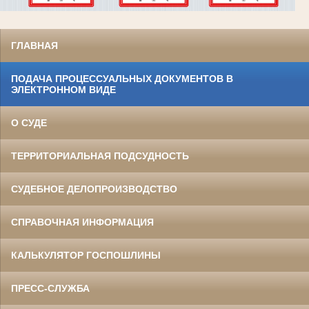
ГЛАВНАЯ
ПОДАЧА ПРОЦЕССУАЛЬНЫХ ДОКУМЕНТОВ В
ЭЛЕКТРОННОМ ВИДЕ
О СУДЕ
ТЕРРИТОРИАЛЬНАЯ ПОДСУДНОСТЬ
СУДЕБНОЕ ДЕЛОПРОИЗВОДСТВО
СПРАВОЧНАЯ ИНФОРМАЦИЯ
КАЛЬКУЛЯТОР ГОСПОШЛИНЫ
ПРЕСС-СЛУЖБА