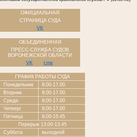
ОФИЦИАЛЬНАЯ
СТРАНИЦА СУДА
VK
ОБЪЕДИНЕННАЯ
ПРЕСС-СЛУЖБА СУДОВ
ВОРОНЕЖСКОЙ ОБЛАСТИ
VK
t.me
ГРАФИК РАБОТЫ СУДА
Понедельник
8.00-17.00
Вторник
8.00-17.00
Среда
8.00-17.00
Четверг
8.00-17.00
Пятница
8.00-15.45
Перерыв 13.00-13.45
Суббота
выходной