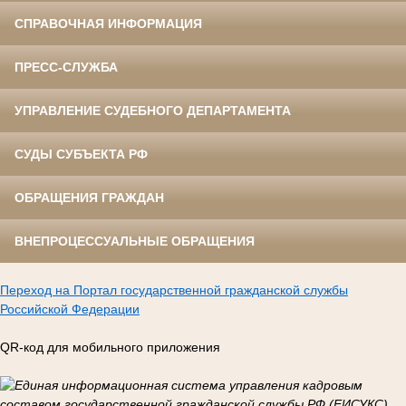
СПРАВОЧНАЯ ИНФОРМАЦИЯ
ПРЕСС-СЛУЖБА
УПРАВЛЕНИЕ СУДЕБНОГО ДЕПАРТАМЕНТА
СУДЫ СУБЪЕКТА РФ
ОБРАЩЕНИЯ ГРАЖДАН
ВНЕПРОЦЕССУАЛЬНЫЕ ОБРАЩЕНИЯ
Переход на Портал государственной гражданской службы
Российской Федерации
QR-код для мобильного приложения