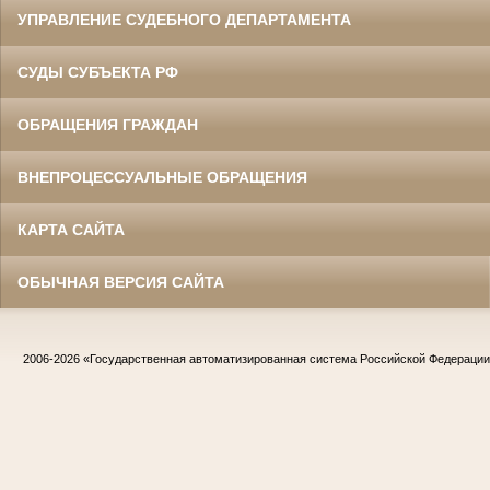
УПРАВЛЕНИЕ СУДЕБНОГО ДЕПАРТАМЕНТА
СУДЫ СУБЪЕКТА РФ
ОБРАЩЕНИЯ ГРАЖДАН
ВНЕПРОЦЕССУАЛЬНЫЕ ОБРАЩЕНИЯ
КАРТА САЙТА
ОБЫЧНАЯ ВЕРСИЯ САЙТА
2006-2026
«Государственная автоматизированная система Российской Федераци