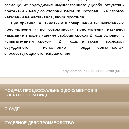
возмещение подсудимым имущественного ущерба, отсутствии
претензий к нему со стороны бабушки, которая на строгом
наказании не настаивала, внука простила.
Суд признал А. виновным в совершении вышеуказанных
преступлений и по совокупности преступлений назначил
наказание в виде лишения свободы сроком 2 года условно, с
испытательным сроком 2 года, а также возложил
осужденного исполнение ряда обязанностей,
способствующих его исправлению.
опубликовано 03.06.2026 12:08 (МСК)
ПОДАЧА ПРОЦЕССУАЛЬНЫХ ДОКУМЕНТОВ В
ЭЛЕКТРОННОМ ВИДЕ
О СУДЕ
СУДЕБНОЕ ДЕЛОПРОИЗВОДСТВО