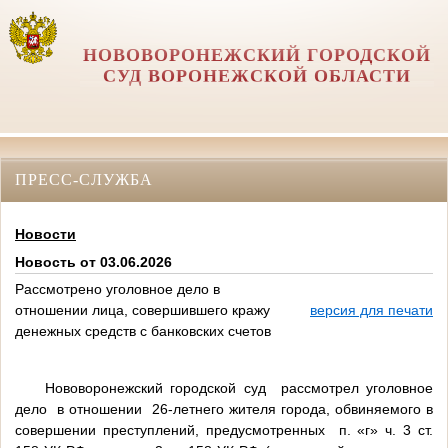
НОВОВОРОНЕЖСКИЙ ГОРОДСКОЙ
СУД ВОРОНЕЖСКОЙ ОБЛАСТИ
ПРЕСС-СЛУЖБА
Новости
Новость от 03.06.2026
Рассмотрено уголовное дело в
отношении лица, совершившего кражу
версия для печати
денежных средств с банковских счетов
Нововоронежский городской суд рассмотрел уголовное
дело в отношении 26-летнего жителя города, обвиняемого в
совершении преступлений, предусмотренных п. «г» ч. 3 ст.