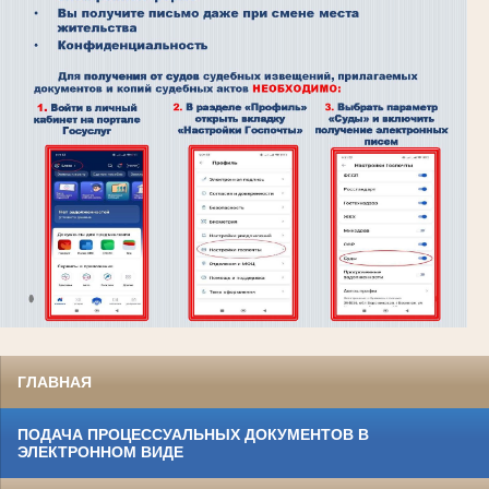
ГЛАВНАЯ
ПОДАЧА ПРОЦЕССУАЛЬНЫХ ДОКУМЕНТОВ В
ЭЛЕКТРОННОМ ВИДЕ