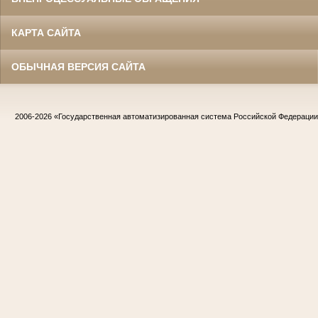
КАРТА САЙТА
ОБЫЧНАЯ ВЕРСИЯ САЙТА
2006-2026
«Государственная автоматизированная система Российской Федераци