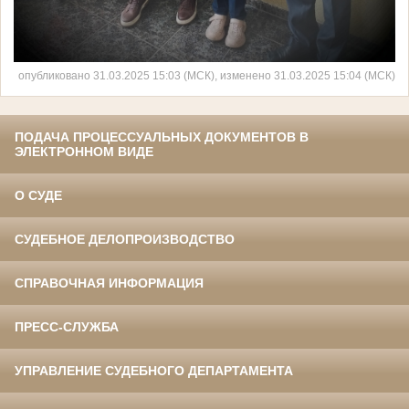
опубликовано 31.03.2025 15:03 (МСК), изменено 31.03.2025 15:04 (МСК)
ПОДАЧА ПРОЦЕССУАЛЬНЫХ ДОКУМЕНТОВ В
ЭЛЕКТРОННОМ ВИДЕ
О СУДЕ
СУДЕБНОЕ ДЕЛОПРОИЗВОДСТВО
СПРАВОЧНАЯ ИНФОРМАЦИЯ
ПРЕСС-СЛУЖБА
УПРАВЛЕНИЕ СУДЕБНОГО ДЕПАРТАМЕНТА