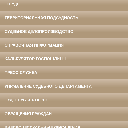
О СУДЕ
ТЕРРИТОРИАЛЬНАЯ ПОДСУДНОСТЬ
СУДЕБНОЕ ДЕЛОПРОИЗВОДСТВО
СПРАВОЧНАЯ ИНФОРМАЦИЯ
КАЛЬКУЛЯТОР ГОСПОШЛИНЫ
ПРЕСС-СЛУЖБА
УПРАВЛЕНИЕ СУДЕБНОГО ДЕПАРТАМЕНТА
СУДЫ СУБЪЕКТА РФ
ОБРАЩЕНИЯ ГРАЖДАН
ВНЕПРОЦЕССУАЛЬНЫЕ ОБРАЩЕНИЯ