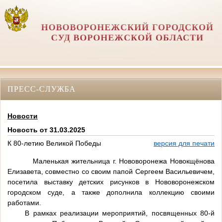
НОВОВОРОНЕЖСКИЙ ГОРОДСКОЙ
СУД ВОРОНЕЖСКОЙ ОБЛАСТИ
ПРЕСС-СЛУЖБА
Новости
Новость от 31.03.2025
К 80-летию Великой Победы
версия для печати
Маленькая жительница г. Нововоронежа Новокщёнова
Елизавета, совместно со своим папой Сергеем Васильевичем,
посетила выставку детских рисунков в Нововоронежском
городском суде, а также дополнила коллекцию своими
работами.
В рамках реализации мероприятий, посвященных 80-й