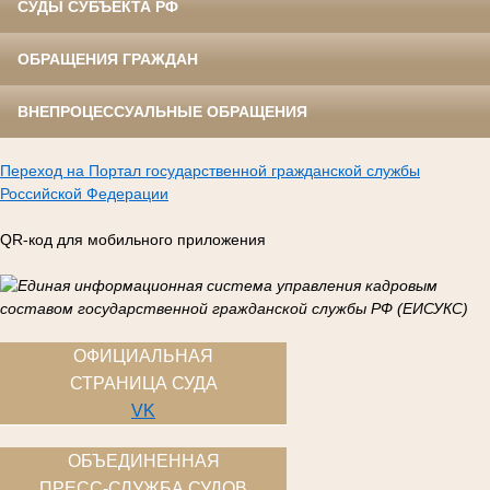
СУДЫ СУБЪЕКТА РФ
ОБРАЩЕНИЯ ГРАЖДАН
ВНЕПРОЦЕССУАЛЬНЫЕ ОБРАЩЕНИЯ
Переход на Портал государственной гражданской службы
Российской Федерации
QR-код для мобильного приложения
ОФИЦИАЛЬНАЯ
СТРАНИЦА СУДА
VK
ОБЪЕДИНЕННАЯ
ПРЕСС-СЛУЖБА СУДОВ