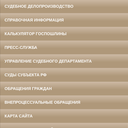
СУДЕБНОЕ ДЕЛОПРОИЗВОДСТВО
СПРАВОЧНАЯ ИНФОРМАЦИЯ
КАЛЬКУЛЯТОР ГОСПОШЛИНЫ
ПРЕСС-СЛУЖБА
УПРАВЛЕНИЕ СУДЕБНОГО ДЕПАРТАМЕНТА
СУДЫ СУБЪЕКТА РФ
ОБРАЩЕНИЯ ГРАЖДАН
ВНЕПРОЦЕССУАЛЬНЫЕ ОБРАЩЕНИЯ
КАРТА САЙТА