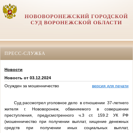
НОВОВОРОНЕЖСКИЙ ГОРОДСКОЙ
СУД ВОРОНЕЖСКОЙ ОБЛАСТИ
ПРЕСС-СЛУЖБА
Новости
Новость от 03.12.2024
Осужден за мошенничество
версия для печати
Суд рассмотрел уголовное дело в отношении 37-летнего
жителя г. Нововоронеж, обвиняемого в совершении
преступления, предусмотренного ч.3 ст. 159.2 УК РФ
(мошенничество при получении выплат, хищение денежных
средств при получении иных социальных выплат,