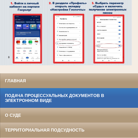
ГЛАВНАЯ
ПОДАЧА ПРОЦЕССУАЛЬНЫХ ДОКУМЕНТОВ В
ЭЛЕКТРОННОМ ВИДЕ
О СУДЕ
ТЕРРИТОРИАЛЬНАЯ ПОДСУДНОСТЬ