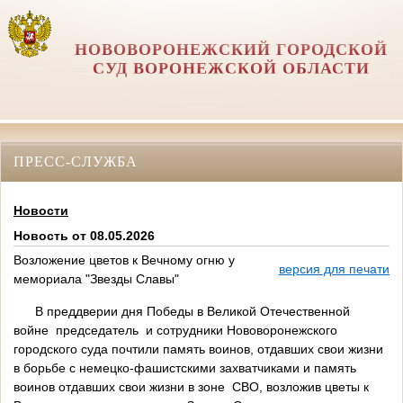
НОВОВОРОНЕЖСКИЙ ГОРОДСКОЙ
СУД ВОРОНЕЖСКОЙ ОБЛАСТИ
ПРЕСС-СЛУЖБА
Новости
Новость от 08.05.2026
Возложение цветов к Вечному огню у
версия для печати
мемориала "Звезды Славы"
В преддверии дня Победы в Великой Отечественной
войне председатель и сотрудники Нововоронежского
городского суда почтили память воинов, отдавших свои жизни
в борьбе с немецко-фашистскими захватчиками и память
воинов отдавших свои жизни в зоне СВО, возложив цветы к