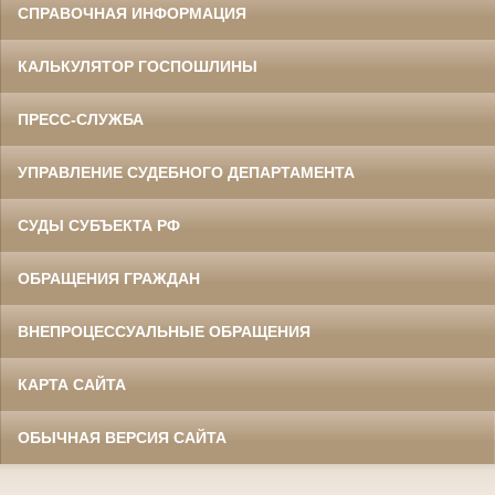
СПРАВОЧНАЯ ИНФОРМАЦИЯ
КАЛЬКУЛЯТОР ГОСПОШЛИНЫ
ПРЕСС-СЛУЖБА
УПРАВЛЕНИЕ СУДЕБНОГО ДЕПАРТАМЕНТА
СУДЫ СУБЪЕКТА РФ
ОБРАЩЕНИЯ ГРАЖДАН
ВНЕПРОЦЕССУАЛЬНЫЕ ОБРАЩЕНИЯ
КАРТА САЙТА
ОБЫЧНАЯ ВЕРСИЯ САЙТА