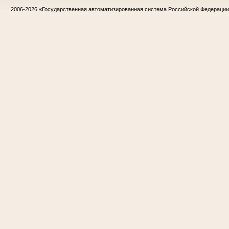
2006-2026
«Государственная автоматизированная система Российской Федераци