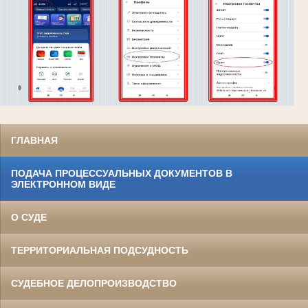
ГЛАВНАЯ
ПОДАЧА ПРОЦЕССУАЛЬНЫХ ДОКУМЕНТОВ В
ЭЛЕКТРОННОМ ВИДЕ
О СУДЕ
ТЕРРИТОРИАЛЬНАЯ ПОДСУДНОСТЬ
СУДЕБНОЕ ДЕЛОПРОИЗВОДСТВО