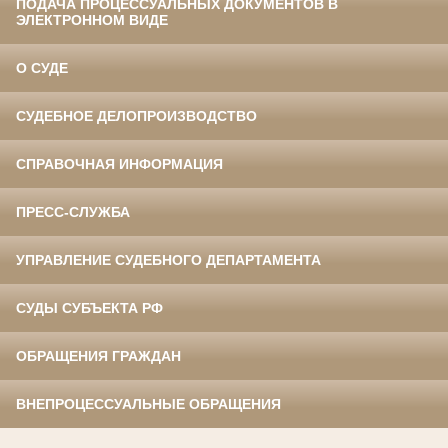
ПОДАЧА ПРОЦЕССУАЛЬНЫХ ДОКУМЕНТОВ В
ЭЛЕКТРОННОМ ВИДЕ
О СУДЕ
СУДЕБНОЕ ДЕЛОПРОИЗВОДСТВО
СПРАВОЧНАЯ ИНФОРМАЦИЯ
ПРЕСС-СЛУЖБА
УПРАВЛЕНИЕ СУДЕБНОГО ДЕПАРТАМЕНТА
СУДЫ СУБЪЕКТА РФ
ОБРАЩЕНИЯ ГРАЖДАН
ВНЕПРОЦЕССУАЛЬНЫЕ ОБРАЩЕНИЯ