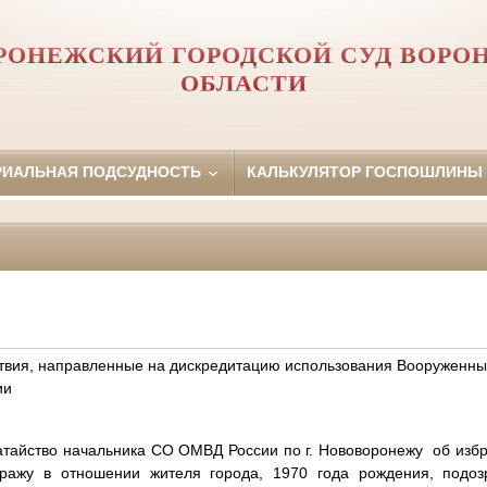
РОНЕЖСКИЙ ГОРОДСКОЙ СУД ВОРО
ОБЛАСТИ
РИАЛЬНАЯ ПОДСУДНОСТЬ
КАЛЬКУЛЯТОР ГОСПОШЛИНЫ
твия, направленные на дискредитацию использования Вооруженны
ии
атайство начальника СО ОМВД России по г. Нововоронежу об изб
ражу в отношении жителя города, 1970 года рождения, подо