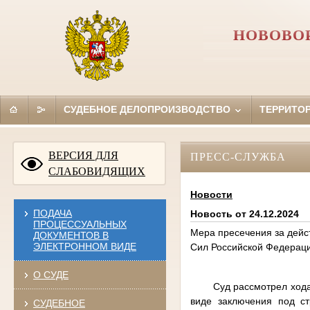
НОВОВО
СУДЕБНОЕ ДЕЛОПРОИЗВОДСТВО
ТЕРРИТО
ВЕРСИЯ ДЛЯ
ПРЕСС-СЛУЖБА
СЛАБОВИДЯЩИХ
Новости
ПОДАЧА
Новость от 24.12.2024
ПРОЦЕССУАЛЬНЫХ
Мера пресечения за дейс
ДОКУМЕНТОВ В
ЭЛЕКТРОННОМ ВИДЕ
Сил Российской Федерац
О СУДЕ
Суд рассмотрел ход
виде заключения под ст
СУДЕБНОЕ