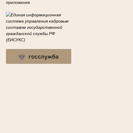
приложения