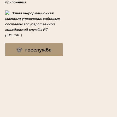
приложения