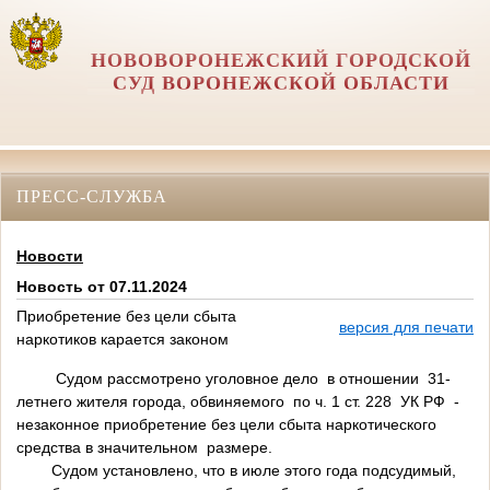
НОВОВОРОНЕЖСКИЙ ГОРОДСКОЙ
СУД ВОРОНЕЖСКОЙ ОБЛАСТИ
ПРЕСС-СЛУЖБА
Новости
Новость от 07.11.2024
Приобретение без цели сбыта
версия для печати
наркотиков карается законом
Судом рассмотрено уголовное дело в отношении 31-
летнего жителя города, обвиняемого по ч. 1 ст. 228 УК РФ -
незаконное приобретение без цели сбыта наркотического
средства в значительном размере.
Судом установлено, что в июле этого года подсудимый,