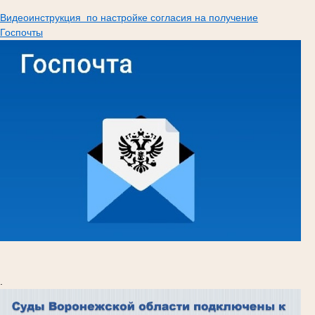
Видеоинструкция по настройке согласия на получение
Госпочты
.