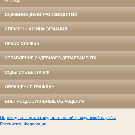
О СУДЕ
СУДЕБНОЕ ДЕЛОПРОИЗВОДСТВО
СПРАВОЧНАЯ ИНФОРМАЦИЯ
ПРЕСС-СЛУЖБА
УПРАВЛЕНИЕ СУДЕБНОГО ДЕПАРТАМЕНТА
СУДЫ СУБЪЕКТА РФ
ОБРАЩЕНИЯ ГРАЖДАН
ВНЕПРОЦЕССУАЛЬНЫЕ ОБРАЩЕНИЯ
Переход на Портал государственной гражданской службы
Российской Федерации