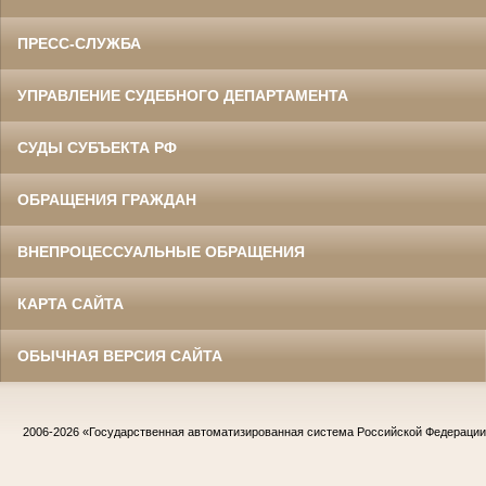
ПРЕСС-СЛУЖБА
УПРАВЛЕНИЕ СУДЕБНОГО ДЕПАРТАМЕНТА
СУДЫ СУБЪЕКТА РФ
ОБРАЩЕНИЯ ГРАЖДАН
ВНЕПРОЦЕССУАЛЬНЫЕ ОБРАЩЕНИЯ
КАРТА САЙТА
ОБЫЧНАЯ ВЕРСИЯ САЙТА
2006-2026
«Государственная автоматизированная система Российской Федераци