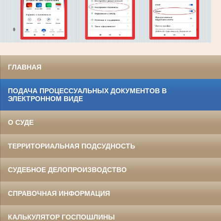
ГЛАВНАЯ
ПОДАЧА ПРОЦЕССУАЛЬНЫХ ДОКУМЕНТОВ В
ЭЛЕКТРОННОМ ВИДЕ
О СУДЕ
ТЕРРИТОРИАЛЬНАЯ ПОДСУДНОСТЬ
СУДЕБНОЕ ДЕЛОПРОИЗВОДСТВО
СПРАВОЧНАЯ ИНФОРМАЦИЯ
КАЛЬКУЛЯТОР ГОСПОШЛИНЫ