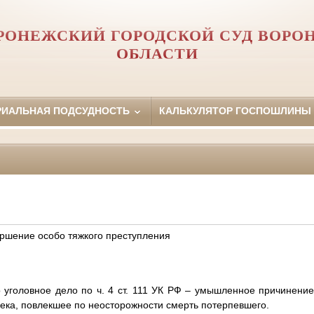
РОНЕЖСКИЙ ГОРОДСКОЙ СУД ВОРО
ОБЛАСТИ
РИАЛЬНАЯ ПОДСУДНОСТЬ
КАЛЬКУЛЯТОР ГОСПОШЛИНЫ
ршение особо тяжкого преступления
уголовное дело по ч. 4 ст. 111 УК РФ – умышленное причинение
века, повлекшее по неосторожности смерть потерпевшего.