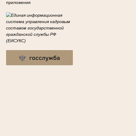
приложения