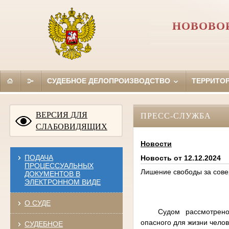
НОВОВО
СУДЕБНОЕ ДЕЛОПРОИЗВОДСТВО
ТЕРРИТО
ВЕРСИЯ ДЛЯ
ПРЕСС-СЛУЖБА
СЛАБОВИДЯЩИХ
Новости
ПОДАЧА
Новость от 12.12.2024
ПРОЦЕССУАЛЬНЫХ
Лишение свободы за сове
ДОКУМЕНТОВ В
ЭЛЕКТРОННОМ ВИДЕ
О СУДЕ
Судом рассмотрено 
опасного для жизни чело
СУДЕБНОЕ