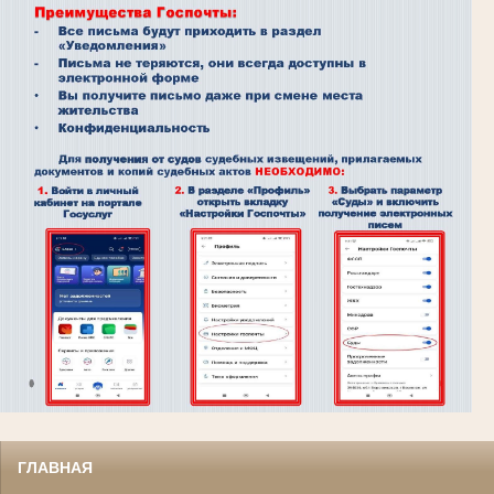
ГЛАВНАЯ