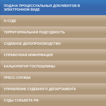
ПОДАЧА ПРОЦЕССУАЛЬНЫХ ДОКУМЕНТОВ В
ЭЛЕКТРОННОМ ВИДЕ
О СУДЕ
ТЕРРИТОРИАЛЬНАЯ ПОДСУДНОСТЬ
СУДЕБНОЕ ДЕЛОПРОИЗВОДСТВО
СПРАВОЧНАЯ ИНФОРМАЦИЯ
КАЛЬКУЛЯТОР ГОСПОШЛИНЫ
ПРЕСС-СЛУЖБА
УПРАВЛЕНИЕ СУДЕБНОГО ДЕПАРТАМЕНТА
СУДЫ СУБЪЕКТА РФ