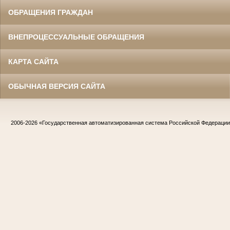
ОБРАЩЕНИЯ ГРАЖДАН
ВНЕПРОЦЕССУАЛЬНЫЕ ОБРАЩЕНИЯ
КАРТА САЙТА
ОБЫЧНАЯ ВЕРСИЯ САЙТА
2006-2026
«Государственная автоматизированная система Российской Федераци