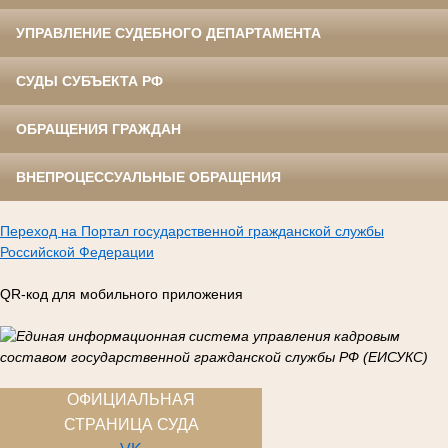
УПРАВЛЕНИЕ СУДЕБНОГО ДЕПАРТАМЕНТА
СУДЫ СУБЪЕКТА РФ
ОБРАЩЕНИЯ ГРАЖДАН
ВНЕПРОЦЕССУАЛЬНЫЕ ОБРАЩЕНИЯ
Переход на Портал государственной гражданской службы
Российской Федерации
QR-код для мобильного приложения
ОФИЦИАЛЬНАЯ
СТРАНИЦА СУДА