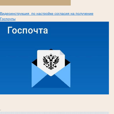
Видеоинструкция по настройке согласия на получение
Госпочты
.