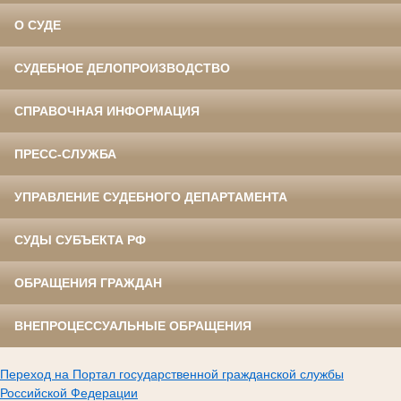
О СУДЕ
СУДЕБНОЕ ДЕЛОПРОИЗВОДСТВО
СПРАВОЧНАЯ ИНФОРМАЦИЯ
ПРЕСС-СЛУЖБА
УПРАВЛЕНИЕ СУДЕБНОГО ДЕПАРТАМЕНТА
СУДЫ СУБЪЕКТА РФ
ОБРАЩЕНИЯ ГРАЖДАН
ВНЕПРОЦЕССУАЛЬНЫЕ ОБРАЩЕНИЯ
Переход на Портал государственной гражданской службы
Российской Федерации