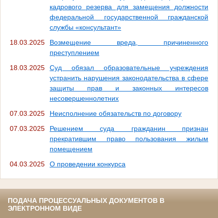
кадрового резерва для замещения должности
федеральной государственной гражданской
службы «консультант»
18.03.2025
Возмещение вреда, причиненного
преступлением
18.03.2025
Суд обязал образовательные учреждения
устранить нарушения законодательства в сфере
защиты прав и законных интересов
несовершеннолетних
07.03.2025
Неисполнение обязательств по договору
07.03.2025
Решением суда гражданин признан
прекратившим право пользования жилым
помещением
04.03.2025
О проведении конкурса
ПОДАЧА ПРОЦЕССУАЛЬНЫХ ДОКУМЕНТОВ В
ЭЛЕКТРОННОМ ВИДЕ