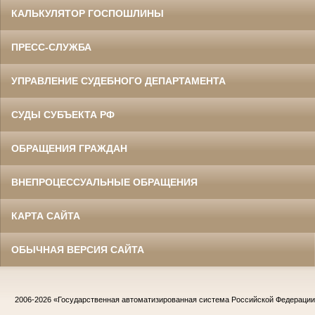
КАЛЬКУЛЯТОР ГОСПОШЛИНЫ
ПРЕСС-СЛУЖБА
УПРАВЛЕНИЕ СУДЕБНОГО ДЕПАРТАМЕНТА
СУДЫ СУБЪЕКТА РФ
ОБРАЩЕНИЯ ГРАЖДАН
ВНЕПРОЦЕССУАЛЬНЫЕ ОБРАЩЕНИЯ
КАРТА САЙТА
ОБЫЧНАЯ ВЕРСИЯ САЙТА
2006-2026
«Государственная автоматизированная система Российской Федераци