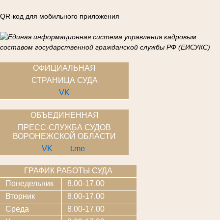
QR-код для мобильного приложения
ОФИЦИАЛЬНАЯ
СТРАНИЦА СУДА
VK
ОБЪЕДИНЕННАЯ
ПРЕСС-СЛУЖБА СУДОВ
ВОРОНЕЖСКОЙ ОБЛАСТИ
VK
t.me
ГРАФИК РАБОТЫ СУДА
Понедельник
8.00-17.00
Вторник
8.00-17.00
Среда
8.00-17.00