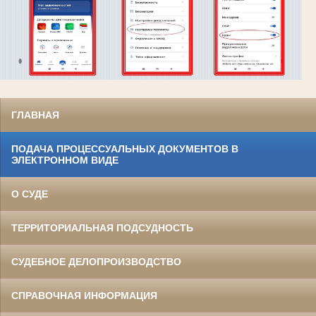
ГЛАВНАЯ
ПОДАЧА ПРОЦЕССУАЛЬНЫХ ДОКУМЕНТОВ В
ЭЛЕКТРОННОМ ВИДЕ
О СУДЕ
ТЕРРИТОРИАЛЬНАЯ ПОДСУДНОСТЬ
СУДЕБНОЕ ДЕЛОПРОИЗВОДСТВО
СПРАВОЧНАЯ ИНФОРМАЦИЯ