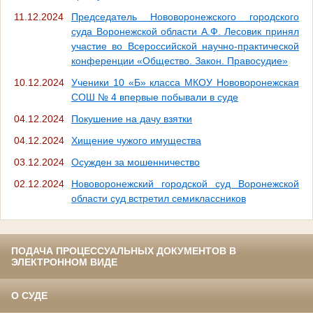
11.12.2024
Председатель Нововоронежского городского
суда Воронежской области А.Ф. Лесовик принял
участие во Всероссийской научно-практической
конференции «Общество. Закон. Правосудие»
10.12.2024
Ученики 10 «Б» класса МКОУ Нововоронежская
СОШ № 4 впервые побывали в суде
04.12.2024
Покушение на дачу взятки
04.12.2024
Хищение чужого имущества
03.12.2024
Осужден за мошенничество
02.12.2024
Нововоронежский городской суд Воронежской
области суд встретил семиклассников
ПОДАЧА ПРОЦЕССУАЛЬНЫХ ДОКУМЕНТОВ В
ЭЛЕКТРОННОМ ВИДЕ
О СУДЕ