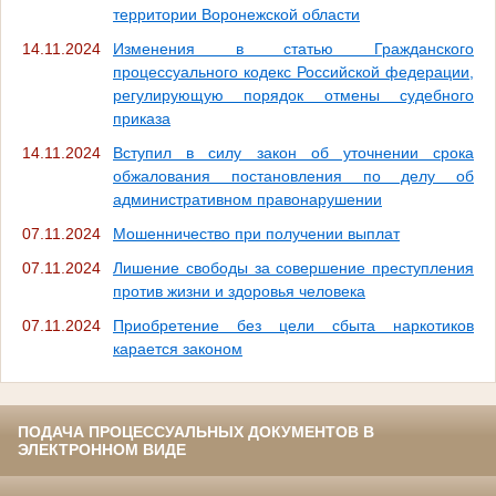
территории Воронежской области
14.11.2024
Изменения в статью Гражданского
процессуального кодекс Российской федерации,
регулирующую порядок отмены судебного
приказа
14.11.2024
Вступил в силу закон об уточнении срока
обжалования постановления по делу об
административном правонарушении
07.11.2024
Мошенничество при получении выплат
07.11.2024
Лишение свободы за совершение преступления
против жизни и здоровья человека
07.11.2024
Приобретение без цели сбыта наркотиков
карается законом
ПОДАЧА ПРОЦЕССУАЛЬНЫХ ДОКУМЕНТОВ В
ЭЛЕКТРОННОМ ВИДЕ