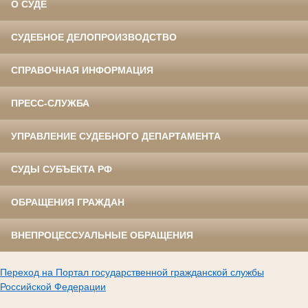
О СУДЕ
СУДЕБНОЕ ДЕЛОПРОИЗВОДСТВО
СПРАВОЧНАЯ ИНФОРМАЦИЯ
ПРЕСС-СЛУЖБА
УПРАВЛЕНИЕ СУДЕБНОГО ДЕПАРТАМЕНТА
СУДЫ СУБЪЕКТА РФ
ОБРАЩЕНИЯ ГРАЖДАН
ВНЕПРОЦЕССУАЛЬНЫЕ ОБРАЩЕНИЯ
Переход на Портал государственной гражданской службы
Российской Федерации