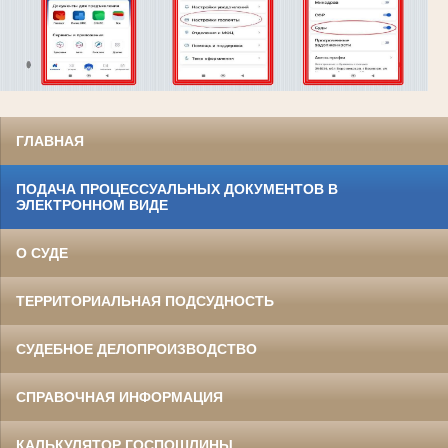
ГЛАВНАЯ
ПОДАЧА ПРОЦЕССУАЛЬНЫХ ДОКУМЕНТОВ В
ЭЛЕКТРОННОМ ВИДЕ
О СУДЕ
ТЕРРИТОРИАЛЬНАЯ ПОДСУДНОСТЬ
СУДЕБНОЕ ДЕЛОПРОИЗВОДСТВО
СПРАВОЧНАЯ ИНФОРМАЦИЯ
КАЛЬКУЛЯТОР ГОСПОШЛИНЫ