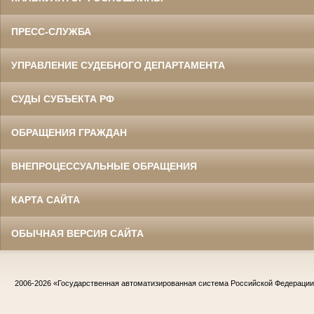
ПРЕСС-СЛУЖБА
УПРАВЛЕНИЕ СУДЕБНОГО ДЕПАРТАМЕНТА
СУДЫ СУБЪЕКТА РФ
ОБРАЩЕНИЯ ГРАЖДАН
ВНЕПРОЦЕССУАЛЬНЫЕ ОБРАЩЕНИЯ
КАРТА САЙТА
ОБЫЧНАЯ ВЕРСИЯ САЙТА
2006-2026
«Государственная автоматизированная система Российской Федераци