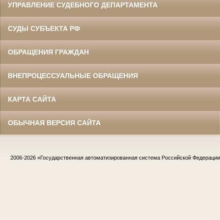
УПРАВЛЕНИЕ СУДЕБНОГО ДЕПАРТАМЕНТА
СУДЫ СУБЪЕКТА РФ
ОБРАЩЕНИЯ ГРАЖДАН
ВНЕПРОЦЕССУАЛЬНЫЕ ОБРАЩЕНИЯ
КАРТА САЙТА
ОБЫЧНАЯ ВЕРСИЯ САЙТА
2006-2026
«Государственная автоматизированная система Российской Федераци