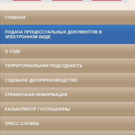
ГЛАВНАЯ
ПОДАЧА ПРОЦЕССУАЛЬНЫХ ДОКУМЕНТОВ В
ЭЛЕКТРОННОМ ВИДЕ
О СУДЕ
ТЕРРИТОРИАЛЬНАЯ ПОДСУДНОСТЬ
СУДЕБНОЕ ДЕЛОПРОИЗВОДСТВО
СПРАВОЧНАЯ ИНФОРМАЦИЯ
КАЛЬКУЛЯТОР ГОСПОШЛИНЫ
ПРЕСС-СЛУЖБА