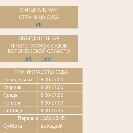
ОФИЦИАЛЬНАЯ
СТРАНИЦА СУДА
VK
ОБЪЕДИНЕННАЯ
ПРЕСС-СЛУЖБА СУДОВ
ВОРОНЕЖСКОЙ ОБЛАСТИ
VK
t.me
ГРАФИК РАБОТЫ СУДА
Понедельник
8.00-17.00
Вторник
8.00-17.00
Среда
8.00-17.00
Четверг
8.00-17.00
Пятница
8.00-15.45
Перерыв 13.00-13.45
Суббота
выходной