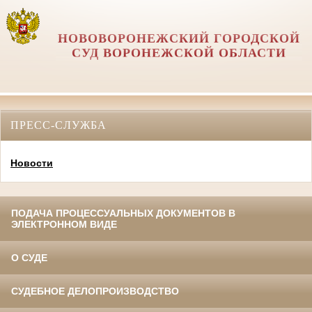
НОВОВОРОНЕЖСКИЙ ГОРОДСКОЙ
СУД ВОРОНЕЖСКОЙ ОБЛАСТИ
ПРЕСС-СЛУЖБА
Новости
ПОДАЧА ПРОЦЕССУАЛЬНЫХ ДОКУМЕНТОВ В
ЭЛЕКТРОННОМ ВИДЕ
О СУДЕ
СУДЕБНОЕ ДЕЛОПРОИЗВОДСТВО