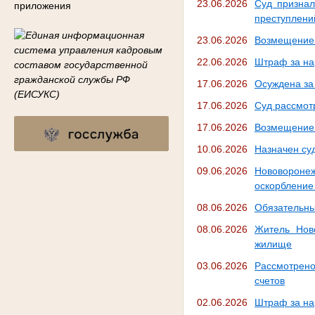
23.06.2026
Суд признал
приложения
преступлени
23.06.2026
Возмещение 
22.06.2026
Штраф за на
17.06.2026
Осуждена за
17.06.2026
Суд рассмот
17.06.2026
Возмещение 
10.06.2026
Назначен су
09.06.2026
Нововороне
оскорбление
08.06.2026
Обязательны
08.06.2026
Житель Нов
жилище
03.06.2026
Рассмотрено
счетов
02.06.2026
Штраф за на